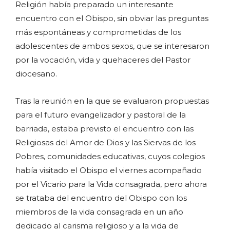
Religión había preparado un interesante
encuentro con el Obispo, sin obviar las preguntas
más espontáneas y comprometidas de los
adolescentes de ambos sexos, que se interesaron
por la vocación, vida y quehaceres del Pastor
diocesano.
Tras la reunión en la que se evaluaron propuestas
para el futuro evangelizador y pastoral de la
barriada, estaba previsto el encuentro con las
Religiosas del Amor de Dios y las Siervas de los
Pobres, comunidades educativas, cuyos colegios
había visitado el Obispo el viernes acompañado
por el Vicario para la Vida consagrada, pero ahora
se trataba del encuentro del Obispo con los
miembros de la vida consagrada en un año
dedicado al carisma religioso y a la vida de