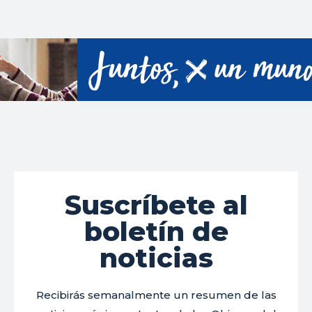
Suscríbete al
boletín de
noticias
Recibirás semanalmente un resumen de las