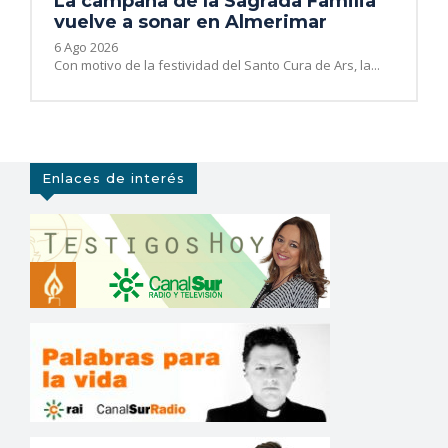
La campana de la Sagrada Familia
vuelve a sonar en Almerimar
6 Ago 2026
Con motivo de la festividad del Santo Cura de Ars, la...
Enlaces de interés