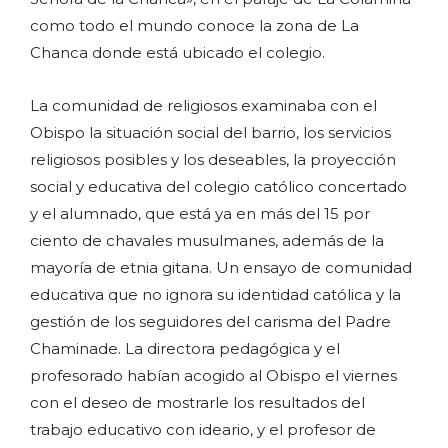
como todo el mundo conoce la zona de La
Chanca donde está ubicado el colegio.
La comunidad de religiosos examinaba con el
Obispo la situación social del barrio, los servicios
religiosos posibles y los deseables, la proyección
social y educativa del colegio católico concertado
y el alumnado, que está ya en más del 15 por
ciento de chavales musulmanes, además de la
mayoría de etnia gitana. Un ensayo de comunidad
educativa que no ignora su identidad católica y la
gestión de los seguidores del carisma del Padre
Chaminade. La directora pedagógica y el
profesorado habían acogido al Obispo el viernes
con el deseo de mostrarle los resultados del
trabajo educativo con ideario, y el profesor de