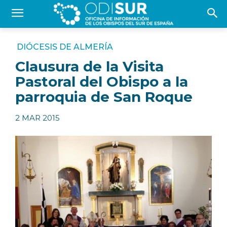
DIÓCESIS DE ALMERÍA
Clausura de la Visita
Pastoral del Obispo a la
parroquia de San Roque
2 MAR 2015