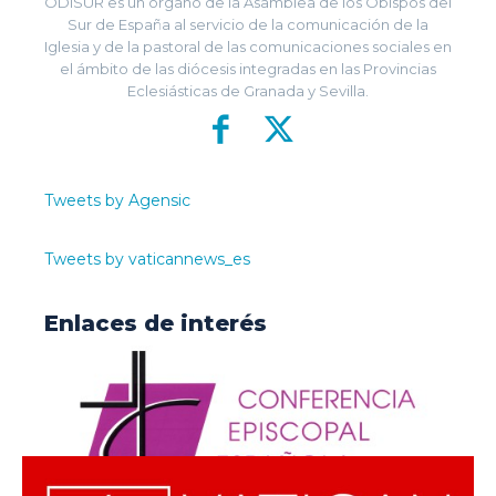
ODISUR es un órgano de la Asamblea de los Obispos del
Sur de España al servicio de la comunicación de la
Iglesia y de la pastoral de las comunicaciones sociales en
el ámbito de las diócesis integradas en las Provincias
Eclesiásticas de Granada y Sevilla.
Tweets by Agensic
Tweets by vaticannews_es
Enlaces de interés