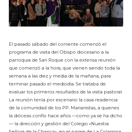
El pasado sábado del corriente comenzó el
programa de visita del Obispo diocesano a la
parroquia de San Roque con la extensa reunión
que comenzó a la hora, que vienen siendo toda la
semana a las diez y media de la mañana, para
terminar pasado el mediodía. Se trataba de
evaluar los primeros resultados de la visita pastoral.
La reunión tenía por escenario la casa residencia
de la comunidad de los PP. Marianistas, a quienes
la diócesis confío hace años —como ya se ha dicho
— la dirección y gestión del Colegio «Nuestra
Señora de la Chanca», en el paraje de La Colamina