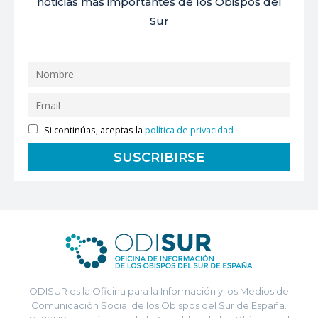
noticias más importantes de los Obispos del
Sur
Si continúas, aceptas la
política de privacidad
ODISUR es la Oficina para la Información y los Medios de
Comunicación Social de los Obispos del Sur de España.