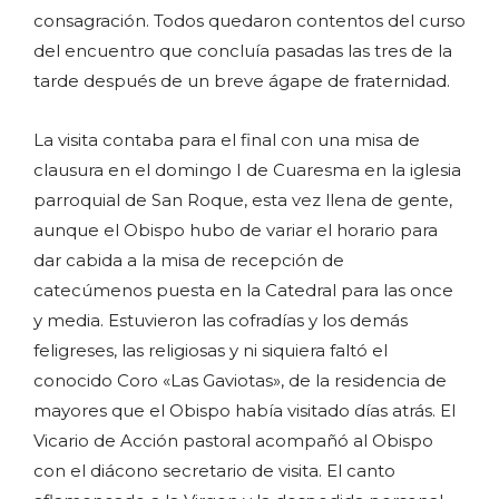
consagración. Todos quedaron contentos del curso
del encuentro que concluía pasadas las tres de la
tarde después de un breve ágape de fraternidad.
La visita contaba para el final con una misa de
clausura en el domingo I de Cuaresma en la iglesia
parroquial de San Roque, esta vez llena de gente,
aunque el Obispo hubo de variar el horario para
dar cabida a la misa de recepción de
catecúmenos puesta en la Catedral para las once
y media. Estuvieron las cofradías y los demás
feligreses, las religiosas y ni siquiera faltó el
conocido Coro «Las Gaviotas», de la residencia de
mayores que el Obispo había visitado días atrás. El
Vicario de Acción pastoral acompañó al Obispo
con el diácono secretario de visita. El canto