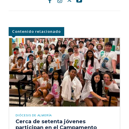
Contenido relacionado
DIÓCESIS DE ALMERÍA
Cerca de setenta jóvenes
participan en el Campamento